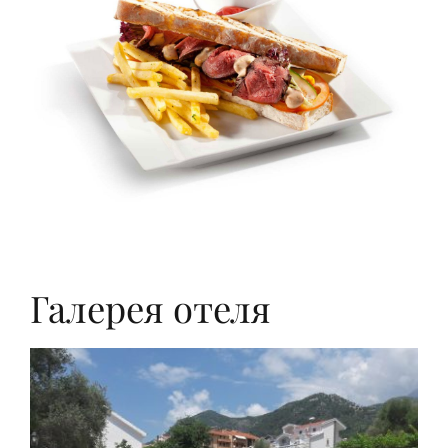
Галерея отеля