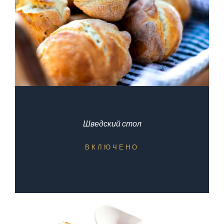
Шведский стол
ВКЛЮЧЕНО