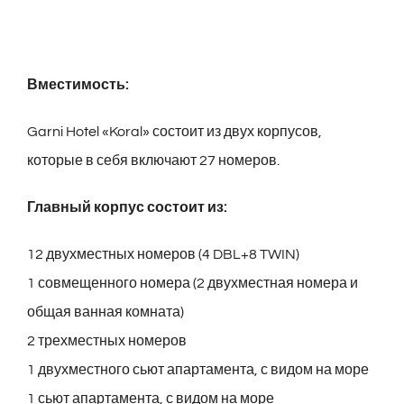
Вместимость:
Garni Hotel «Koral» состоит из двух корпусов,
которые в себя включают 27 номеров.
Главный корпус состоит из:
12 двухместных номеров (4 DBL+8 TWIN)
1 совмещенного номера (2 двухместная номера и
общая ванная комната)
2 трехместных номеров
1 двухместного сьют апартамента, с видом на море
1 сьют апартамента, с видом на море