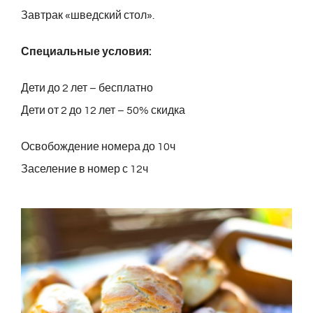
Завтрак «шведский стол».
Специальные условия:
Дети до 2 лет – бесплатно
Дети от 2 до 12 лет – 50% скидка
Освобождение номера до 10ч
Заселение в номер с 12ч