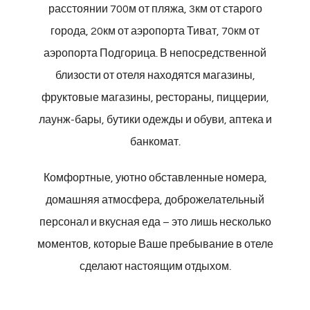
расстоянии 700м от пляжа, 3км от старого
города, 20км от аэропорта Тиват, 70км от
аэропорта Подгорица. В непосредственной
близости от отеля находятся магазины,
фруктовые магазины, рестораны, пиццерии,
лаунж-бары, бутики одежды и обуви, аптека и
банкомат.
Комфортные, уютно обставленные номера,
домашняя атмосфера, доброжелательный
персонал и вкусная еда – это лишь несколько
моментов, которые Ваше пребывание в отеле
сделают настоящим отдыхом.