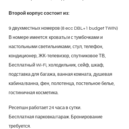
Второй корпус состоит из:
9 двухместных номеров (8 ecc DBL+1 budget TWIN)
В номере имеется: кровать/и с тумбочками и
настольными светильниками, стул, телефон,
кондиционер, ЖК-телевизор, спутниковое ТВ,
Бесплатный Wi-Fi, холодильник, сейф, шкаф,
подставка для багажа, ванная комната, душевая
кабина/ванна, фен, полотенца, постельное белье,
гостиничная косметика.
Ресепшн работает 24 часа в сутки.
Бесплатная парковка/гараж. Бронирование
требуется.