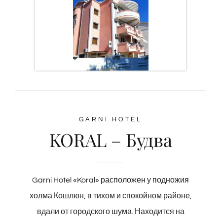
GARNI HOTEL
KORAL – Будва
Garni Hotel «Koral» расположен у подножия
холма Кошлюн, в тихом и спокойном районе,
вдали от городского шума. Находится на